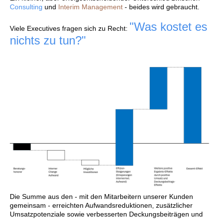
Consulting
und
Interim Management
- beides wird gebraucht.
"Was kostet es
Viele Executives fragen sich zu Recht:
nichts zu tun?"
Die Summe aus den - mit den Mitarbeitern unserer Kunden
gemeinsam - erreichten Aufwandsreduktionen, zusätzlicher
Umsatzpotenziale sowie verbesserten Deckungsbeiträgen und