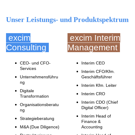
Unser Leistungs- und Produktspektrum
excim
excim Interim
Consulting
Management
CEO- und CFO-
Interim CEO
Services
Interim CFO/Kfm.
Unternehmensführu
Geschäftsführer
ng
Interim Kfm. Leiter
Digitale
Interim CRO
Transformation
Interim CDO (Chief
Organisationsberatu
Digital Officer)
ng
Interim Head of
Strategieberatung
Finance &
M&A (Due Diligence)
Accounting