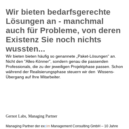
Wir bieten bedarfsgerechte
Lösungen an - manchmal
auch für Probleme, von deren
Existenz Sie noch nichts
wussten...
Wir bieten bieten häufig so genannete „Paket-Lösungen“ an.
Nicht den "Alles-Könner", sondern genau die passenden
Professionals, die zu der jeweiligen Projektphase passen. Schon
während der Realisierungsphase steuern wir den Wissens-
Übergang auf Ihre Mitarbeiter.
Gernot Labs, Managing Partner
Managing Partner der ex
c
im
Management Consulting GmbH – 10 Jahre