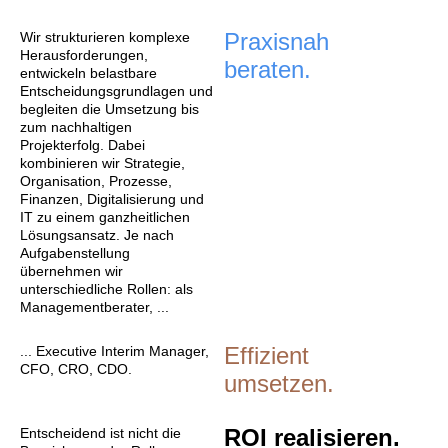
Praxisnah
Wir strukturieren komplexe
Herausforderungen,
beraten.
entwickeln belastbare
Entscheidungsgrundlagen und
begleiten die Umsetzung bis
zum nachhaltigen
Projekterfolg. Dabei
kombinieren wir Strategie,
Organisation, Prozesse,
Finanzen, Digitalisierung und
IT zu einem ganzheitlichen
Lösungsansatz. Je nach
Aufgabenstellung
übernehmen wir
unterschiedliche Rollen: als
Managementberater, ...
Effizient
... Executive Interim Manager,
CFO, CRO, CDO.
umsetzen.
ROI realisieren.
Entscheidend ist nicht die