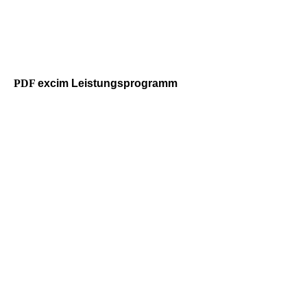
PDF
excim Leistungsprogramm