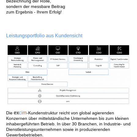
Bezeichnung der Rolle,
sondern der messbare Beitrag
zum Ergebnis - Ihrem Erfolg!
Leistungsportfolio aus Kundensicht
ex
c
im
Die
-Kundenstruktur reicht von global agierenden
Konzernen über mittelständische Unternehmen bis zum kleinen
inhabergeführten Betrieb. In über 30 Branchen, in Industrie- und
Dienstleistungsunternehmen sowie in produzierenden
Gewerbebetrieben.