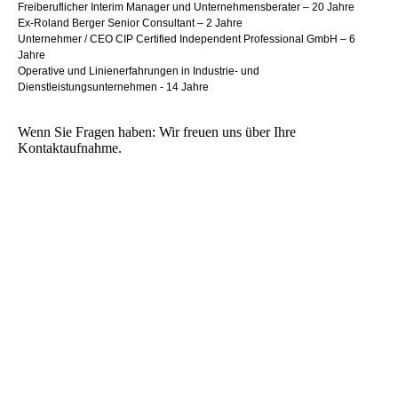
Freiberuflicher Interim Manager und Unternehmensberater – 20 Jahre
Ex-Roland Berger Senior Consultant – 2 Jahre
Unternehmer / CEO CIP Certified Independent Professional GmbH – 6
Jahre
Operative und Linienerfahrungen in Industrie- und
Dienstleistungsunternehmen - 14 Jahre
Wenn Sie Fragen haben: Wir freuen uns über Ihre
Kontaktaufnahme.