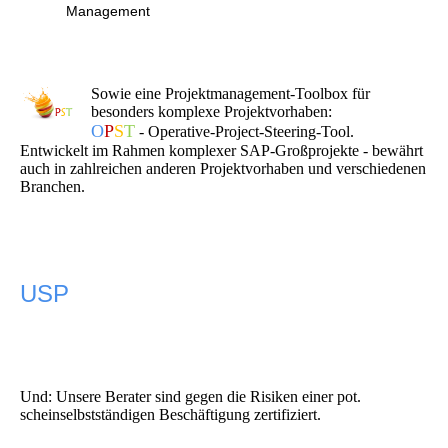
Management
Sowie eine Projektmanagement-Toolbox für
besonders komplexe Projektvorhaben:
O
P
S
T
- Operative-Project-Steering-Tool.
Entwickelt im Rahmen komplexer SAP-Großprojekte - bewährt
auch in zahlreichen anderen Projektvorhaben und verschiedenen
Branchen.
USP
Und: Unsere Berater sind gegen die Risiken einer pot.
scheinselbstständigen Beschäftigung zertifiziert.